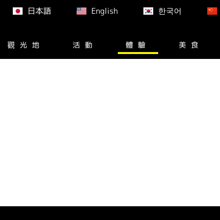
日本語
English
한국어
觀光地
活動
體驗
美食